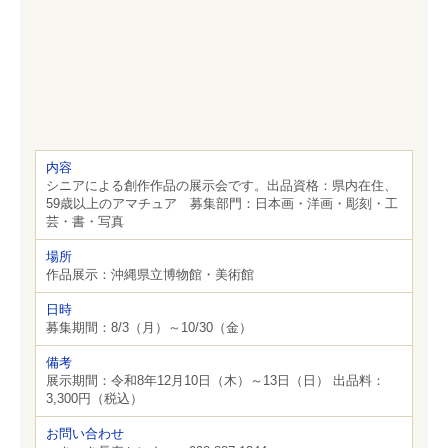
内容
シニアによる創作作品の展示会です。出品資格：県内在住、
59歳以上のアマチュア 募集部門：日本画・洋画・彫刻・工
芸・書・写真
場所
作品展示：沖縄県立博物館・美術館
日時
募集期間：8/3（月）～10/30（金）
備考
展示期間：令和8年12月10日（木）～13日（日） 出品料：
3,300円（税込）
お問い合わせ