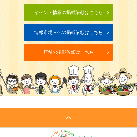
イベント情報の掲載依頼はこちら
情報市場＋への掲載依頼はこちら
店舗の掲載依頼はこちら