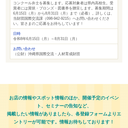
コンクール弁士を募集します。応募対象者は県内高校生。受
賞者には賞状・ブロンズ・図書券を贈呈します。募集期間は
6月15日（月）から8月31日（月）まで（必着）。詳しくは、
当財団国際交流課（098-942-9215）へお問い合わせくださ
い。皆さまのご応募をお待ちしています！
日時
令和8年6月15日（月）～8月31日（月）
お問い合わせ
（公財）沖縄県国際交流・人材育成財団
お店の情報やスポット情報のほか、開催予定のイベン
ト、セミナーの告知など、
掲載したい情報がありましたら、各登録フォームよりエ
ントリーが可能です。情報お待ちしております！