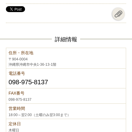
詳細情報
住所・所在地
〒904-0004
沖縄県沖縄市中央1-36-13-1階
電話番号
098-975-8137
FAX番号
098-975-8137
営業時間
18:00～翌2:00（土曜のみ翌3:00まで）
定休日
木曜日