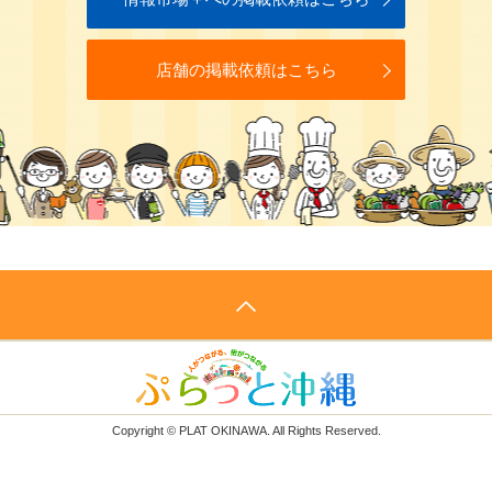
店舗の掲載依頼はこちら
Copyright © PLAT OKINAWA. All Rights Reserved.