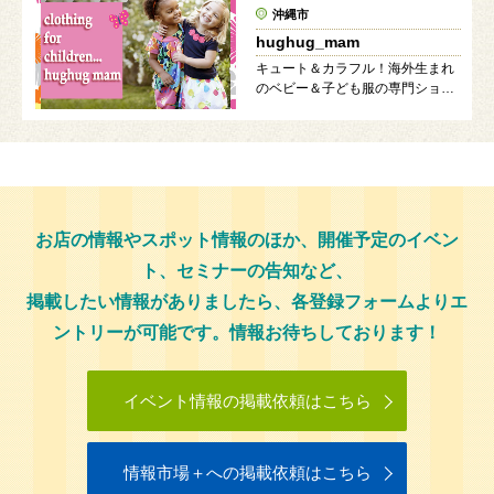
沖縄市
hughug_mam
キュート＆カラフル！海外生まれ
のベビー＆子ども服の専門ショッ
プ！
お店の情報やスポット情報のほか、開催予定のイベン
ト、セミナーの告知など、
掲載したい情報がありましたら、各登録フォームよりエ
ントリーが可能です。情報お待ちしております！
イベント情報の掲載依頼はこちら
情報市場＋への掲載依頼はこちら