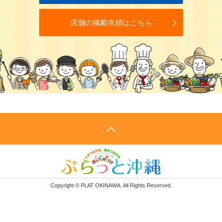
店舗の掲載依頼はこちら
Copyright © PLAT OKINAWA. All Rights Reserved.