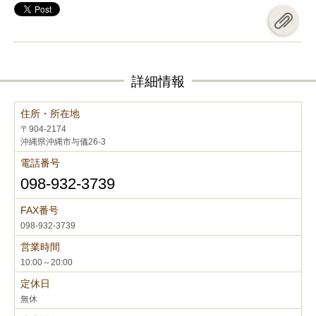
詳細情報
住所・所在地
〒904-2174
沖縄県沖縄市与儀26-3
電話番号
098-932-3739
FAX番号
098-932-3739
営業時間
10:00～20:00
定休日
無休