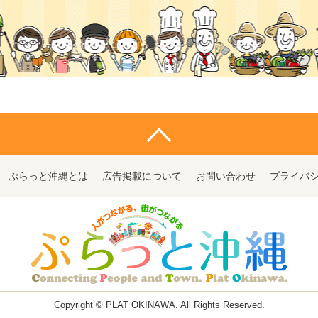
ぷらっと沖縄とは
広告掲載について
お問い合わせ
プライバ
Copyright © PLAT OKINAWA. All Rights Reserved.