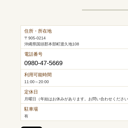
住所・所在地
〒905-0214
沖縄県国頭郡本部町渡久地108
電話番号
0980-47-5669
利用可能時間
11:00～20:00
定休日
月曜日（年始はお休みがあります。お問い合わせくださ
駐車場
有