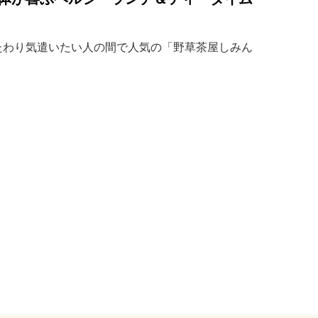
たわり気遣いたい人の間で人気の「野草茶屋しみん