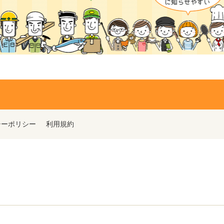
シーポリシー
利用規約