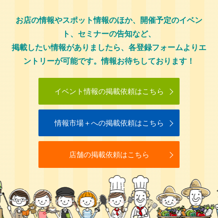
お店の情報やスポット情報のほか、開催予定のイベン
ト、セミナーの告知など、
掲載したい情報がありましたら、各登録フォームよりエ
ントリーが可能です。情報お待ちしております！
イベント情報の掲載依頼はこちら
情報市場＋への掲載依頼はこちら
店舗の掲載依頼はこちら