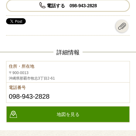
電話する 098-943-2828
詳細情報
住所・所在地
〒900-0013
沖縄県那覇市牧志3丁目2-61
電話番号
098-943-2828
地図を見る