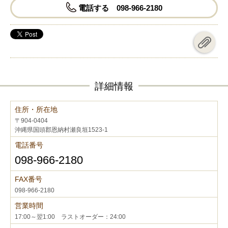
電話する 098-966-2180
詳細情報
住所・所在地
〒904-0404
沖縄県国頭郡恩納村瀬良垣1523-1
電話番号
098-966-2180
FAX番号
098-966-2180
営業時間
17:00～翌1:00 ラストオーダー：24:00