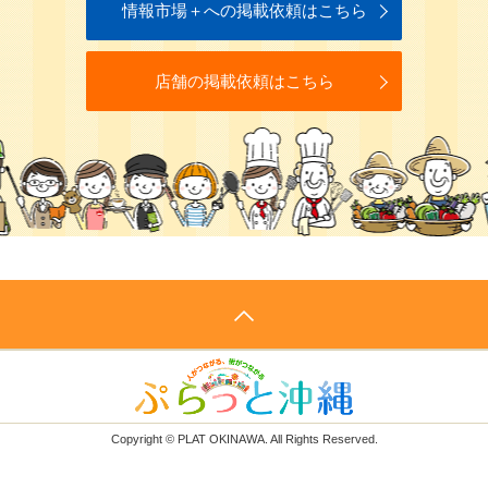
情報市場＋への掲載依頼はこちら
店舗の掲載依頼はこちら
Copyright © PLAT OKINAWA. All Rights Reserved.