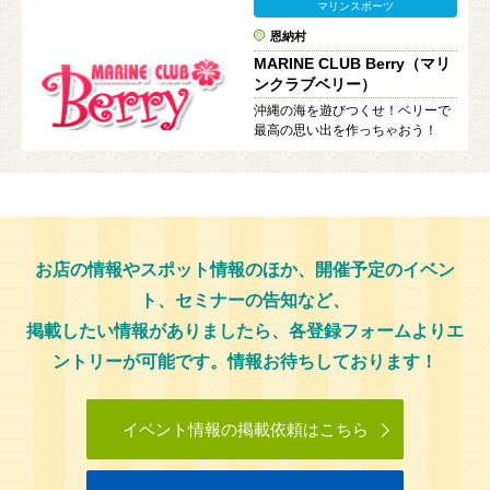
マリンスポーツ
恩納村
MARINE CLUB Berry（マリ
ンクラブベリー）
沖縄の海を遊びつくせ！ベリーで
最高の思い出を作っちゃおう！
お店の情報やスポット情報のほか、開催予定のイベン
ト、セミナーの告知など、
掲載したい情報がありましたら、各登録フォームよりエ
ントリーが可能です。情報お待ちしております！
イベント情報の掲載依頼はこちら