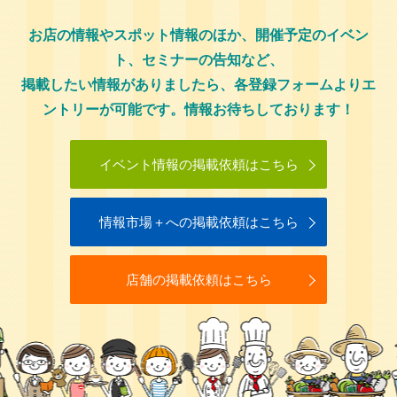
お店の情報やスポット情報のほか、開催予定のイベン
ト、セミナーの告知など、
掲載したい情報がありましたら、各登録フォームよりエ
ントリーが可能です。情報お待ちしております！
イベント情報の掲載依頼はこちら
情報市場＋への掲載依頼はこちら
店舗の掲載依頼はこちら